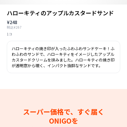
ハローキティのアップルカスタードサンド
¥248
税込¥267
1コ
ハローキティの焼き印が入ったふわふわサンドケーキ！ふ
わふわのサンドで、ハローキティをイメージしたアップル
カスタードクリームを挟みました。ハローキティの焼き印
が透明窓から覗く、インパクト抜群なサンドです。
スーパー価格で、すぐ届く
ONIGOを