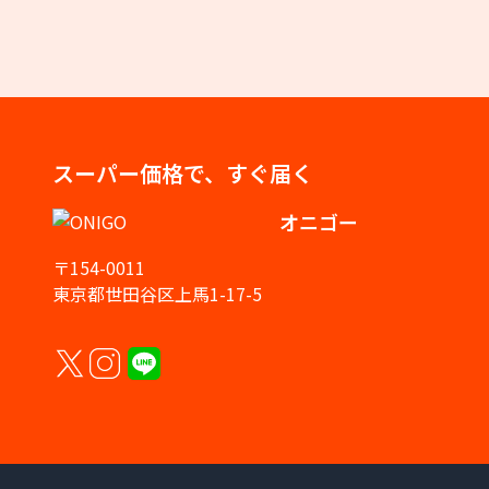
スーパー価格で、すぐ届く
オニゴー
〒154-0011
東京都世田谷区上馬1-17-5