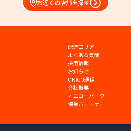
お近くの店舗を探す
配達エリア
よくある質問
採用情報
お知らせ
ONIGO通信
会社概要
オニゴーパーク
協業パートナー