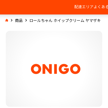
配達エリア
よくあ
商品
ロールちゃん ホイップクリーム ヤマザキ