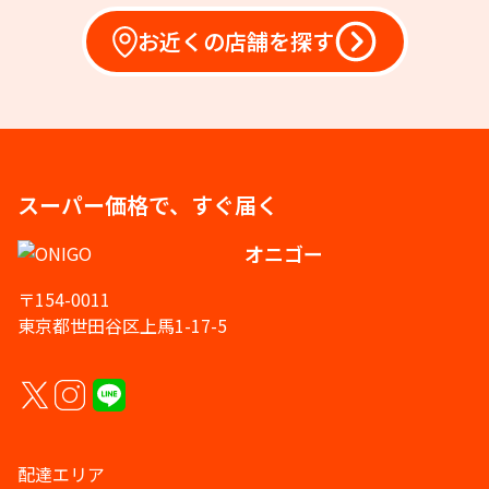
お近くの店舗を探す
スーパー価格で、すぐ届く
オニゴー
〒154-0011
東京都世田谷区上馬1-17-5
配達エリア