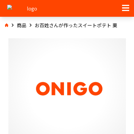
商品
お百姓さんが作ったスイートポテト 栗