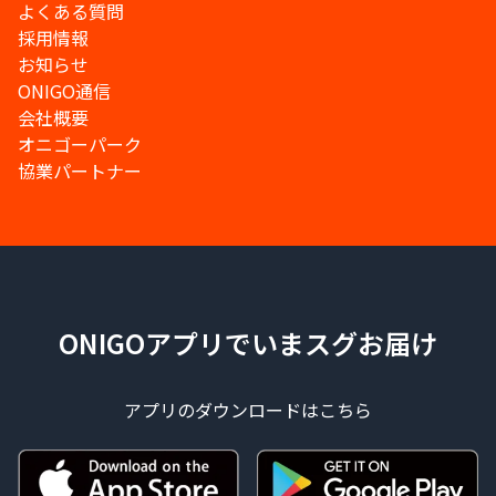
よくある質問
採用情報
お知らせ
ONIGO通信
会社概要
オニゴーパーク
協業パートナー
ONIGOアプリでいまスグお届け
アプリのダウンロードはこちら