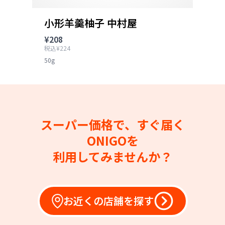
小形羊羹柚子 中村屋
¥208
税込¥224
50g
スーパー価格で、すぐ届く
ONIGOを
利用してみませんか？
お近くの店舗を探す