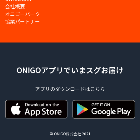
会社概要
オニゴーパーク
協業パートナー
ONIGOアプリでいまスグお届け
アプリのダウンロードはこちら
© ONIGO株式会社 2021