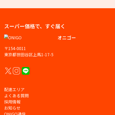
スーパー価格で、すぐ届く
オニゴー
〒154-0011
東京都世田谷区上馬1-17-5
配達エリア
よくある質問
採用情報
お知らせ
ONIGO通信