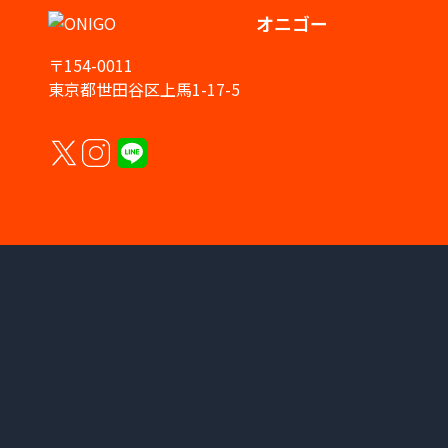
オニゴー
〒154-0011
東京都世田谷区上馬1-17-5