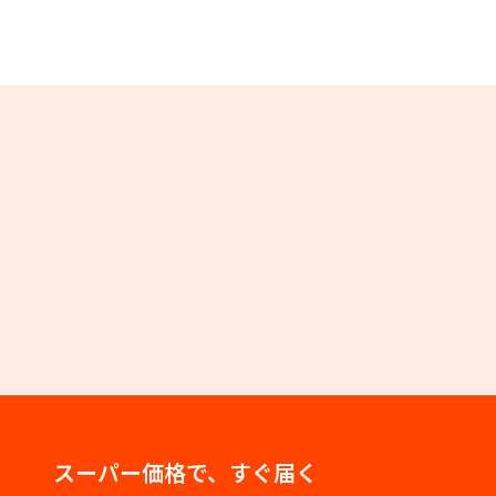
スーパー価格で、すぐ届く