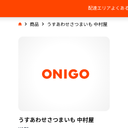
配達エリア
よくあ
商品
うすあわせさつまいも 中村屋
うすあわせさつまいも 中村屋