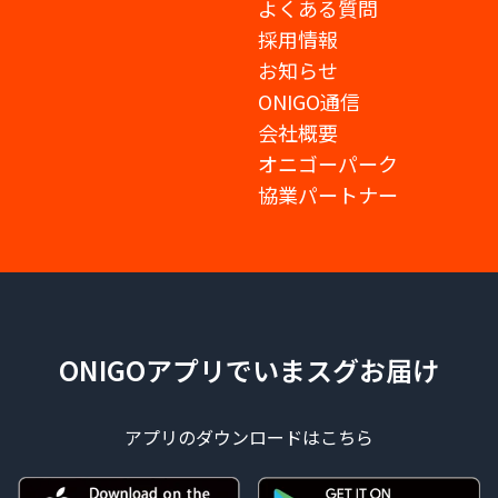
よくある質問
採用情報
お知らせ
ONIGO通信
会社概要
オニゴーパーク
協業パートナー
ONIGOアプリでいまスグお届け
アプリのダウンロードはこちら