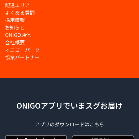
配達エリア
よくある質問
採用情報
お知らせ
ONIGO通信
会社概要
オニゴーパーク
協業パートナー
ONIGOアプリでいまスグお届け
アプリのダウンロードはこちら