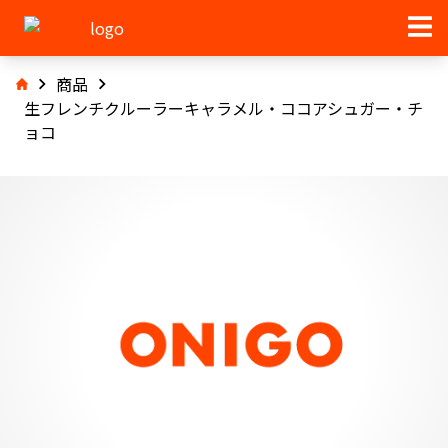
商品
生フレンチクルーラーキャラメル・ココアシュガー・チ
ョコ