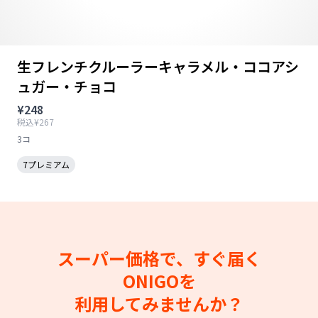
生フレンチクルーラーキャラメル・ココアシ
ュガー・チョコ
¥248
税込¥267
3コ
7プレミアム
スーパー価格で、すぐ届く
ONIGOを
利用してみませんか？