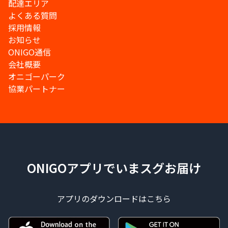
配達エリア
よくある質問
採用情報
お知らせ
ONIGO通信
会社概要
オニゴーパーク
協業パートナー
ONIGOアプリでいまスグお届け
アプリのダウンロードはこちら