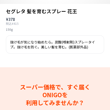
セグレタ 髪を育むスプレー 花王
¥378
税込¥415
150g
抜け毛が気になり始めたら。炭酸(噴射剤)スプレータイ
プ。抜け毛を防ぐ。美しい髪を育む。(医薬部外品)
スーパー価格で、すぐ届く
ONIGOを
利用してみませんか？