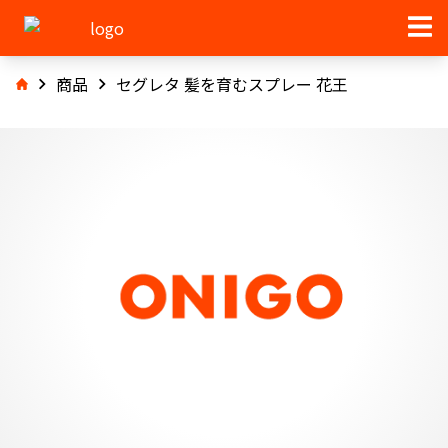
商品
セグレタ 髪を育むスプレー 花王