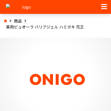
商品
薬用ピュオーラ バリアジェル ハミガキ 花王