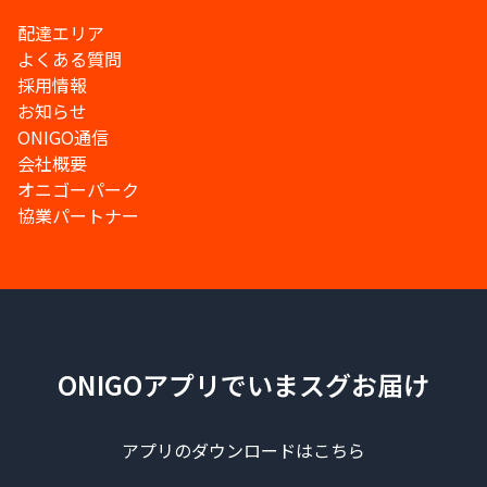
配達エリア
よくある質問
採用情報
お知らせ
ONIGO通信
会社概要
オニゴーパーク
協業パートナー
ONIGOアプリでいまスグお届け
アプリのダウンロードはこちら