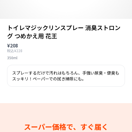
トイレマジックリンスプレー 消臭ストロン
グ つめかえ用 花王
¥208
税込¥228
350ml
スプレーするだけで汚れはもちろん、手強い尿臭・便臭も
スッキリ！ペーパーでの拭き掃除にも。
スーパー価格で、すぐ届く