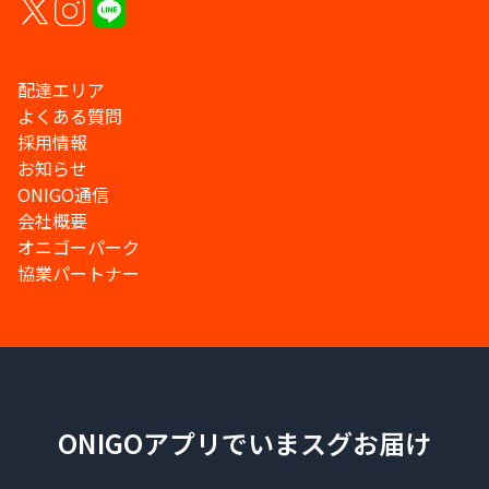
配達エリア
よくある質問
採用情報
お知らせ
ONIGO通信
会社概要
オニゴーパーク
協業パートナー
ONIGOアプリでいまスグお届け