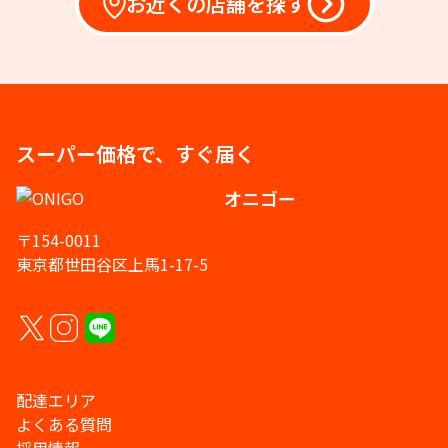
お近くの店舗を探す
スーパー価格で、すぐ届く
オニゴー
〒154-0011
東京都世田谷区上馬1-17-5
配達エリア
よくある質問