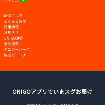
配達エリア
よくある質問
採用情報
お知らせ
ONIGO通信
会社概要
オニゴーパーク
協業パートナー
ONIGOアプリでいまスグお届け