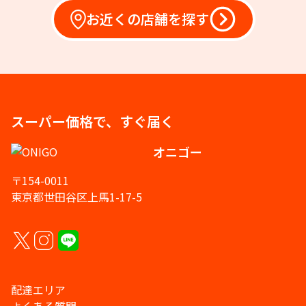
お近くの店舗を探す
スーパー価格で、すぐ届く
オニゴー
〒154-0011
東京都世田谷区上馬1-17-5
配達エリア