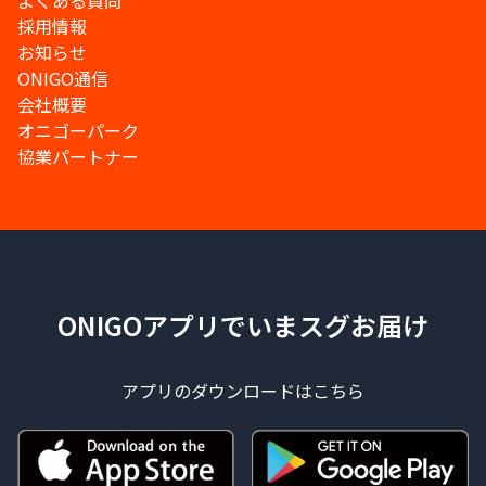
よくある質問
採用情報
お知らせ
ONIGO通信
会社概要
オニゴーパーク
協業パートナー
ONIGOアプリでいまスグお届け
アプリのダウンロードはこちら