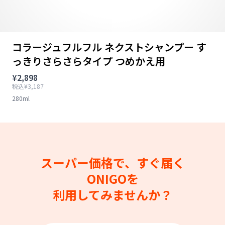
コラージュフルフル ネクストシャンプー す
っきりさらさらタイプ つめかえ用
¥2,898
税込¥3,187
280ml
スーパー価格で、すぐ届く
ONIGOを
利用してみませんか？