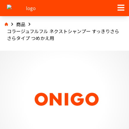
商品
コラージュフルフル ネクストシャンプー すっきりさら
さらタイプ つめかえ用