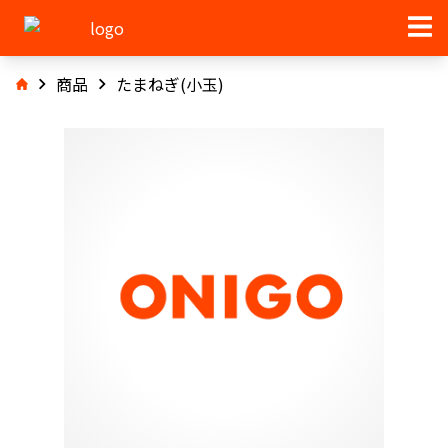
商品
たまねぎ(小玉)