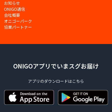
お知らせ
ONIGO通信
会社概要
オニゴーパーク
協業パートナー
ONIGOアプリでいまスグお届け
アプリのダウンロードはこちら