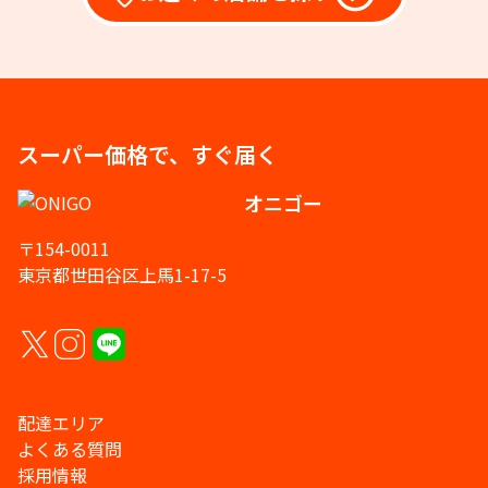
スーパー価格で、すぐ届く
オニゴー
〒154-0011
東京都世田谷区上馬1-17-5
配達エリア
よくある質問
採用情報