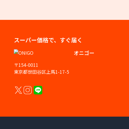
スーパー価格で、すぐ届く
オニゴー
〒154-0011
東京都世田谷区上馬1-17-5