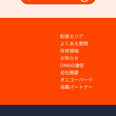
配達エリア
よくある質問
採用情報
お知らせ
ONIGO通信
会社概要
オニゴーパーク
協業パートナー