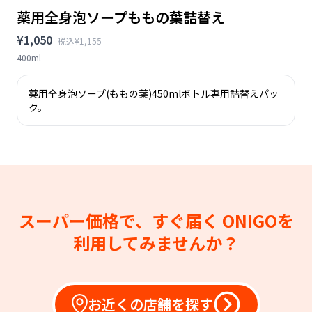
薬用全身泡ソープももの葉詰替え
¥1,050
税込¥1,155
400ml
薬用全身泡ソープ(ももの葉)450mlボトル専用詰替えパッ
ク。
スーパー価格で、すぐ届く
ONIGOを
利用してみませんか？
お近くの店舗を探す