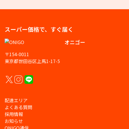
スーパー価格で、すぐ届く
オニゴー
〒154-0011
東京都世田谷区上馬1-17-5
配達エリア
よくある質問
採用情報
お知らせ
ONIGO通信