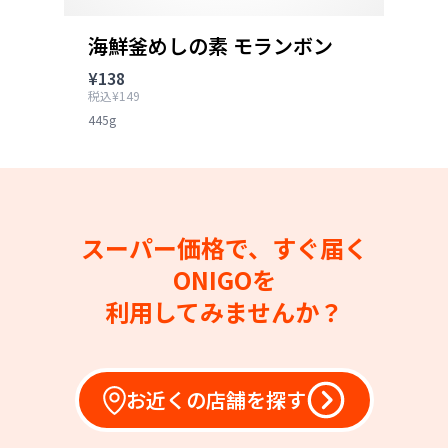
海鮮釜めしの素 モランボン
¥138
税込¥149
445g
スーパー価格で、すぐ届く
ONIGOを
利用してみませんか？
お近くの店舗を探す