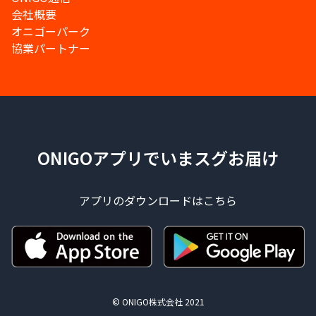
会社概要
オニゴーパーク
協業パートナー
ONIGOアプリでいまスグお届け
アプリのダウンロードはこちら
© ONIGO株式会社 2021