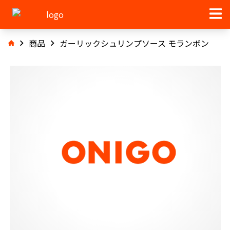
商品
ガーリックシュリンプソース モランボン