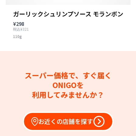
ガーリックシュリンプソース モランボン
¥298
税込¥321
110g
スーパー価格で、すぐ届く
ONIGOを
利用してみませんか？
お近くの店舗を探す