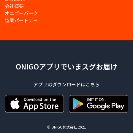
会社概要
オニゴーパーク
協業パートナー
ONIGOアプリでいまスグお届け
アプリのダウンロードはこちら
© ONIGO株式会社 2021