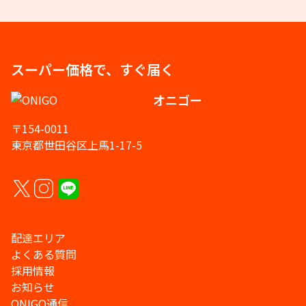
スーパー価格で、すぐ届く
オニゴー
〒154-0011
東京都世田谷区上馬1-17-5
配達エリア
よくある質問
採用情報
お知らせ
ONIGO通信