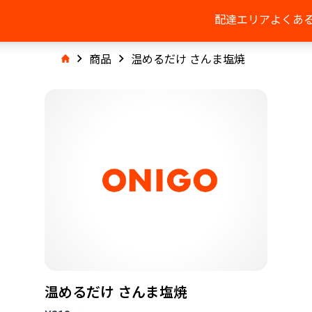
配達エリア
よくあ
商品
温めるだけ さんま塩焼
温めるだけ さんま塩焼