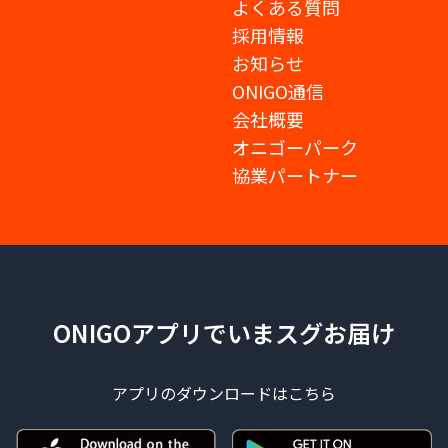
よくある質問
採用情報
お知らせ
ONIGO通信
会社概要
オニゴーパーク
協業パートナー
ONIGOアプリでいまスグお届け
アプリのダウンロードはこちら