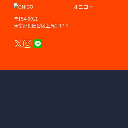
オニゴー
〒154-0011
東京都世田谷区上馬1-17-5