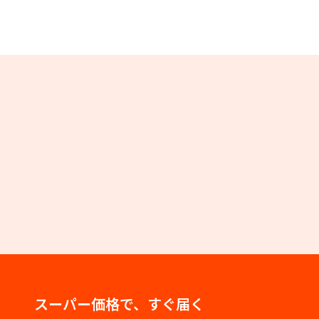
スーパー価格で、すぐ届く