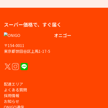
スーパー価格で、すぐ届く
オニゴー
〒154-0011
東京都世田谷区上馬1-17-5
配達エリア
よくある質問
採用情報
お知らせ
ONIGO通信