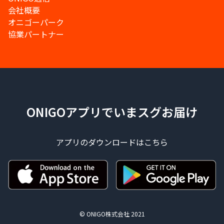
会社概要
オニゴーパーク
協業パートナー
ONIGOアプリでいまスグお届け
アプリのダウンロードはこちら
© ONIGO株式会社 2021