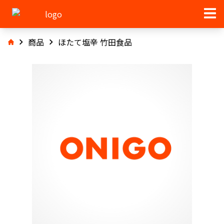
商品
ほたて塩辛 竹田食品