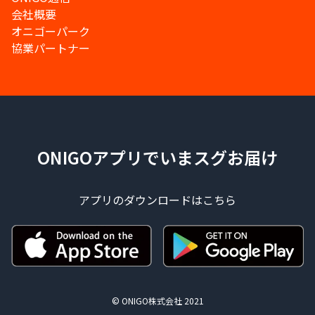
会社概要
オニゴーパーク
協業パートナー
ONIGOアプリでいまスグお届け
アプリのダウンロードはこちら
© ONIGO株式会社 2021