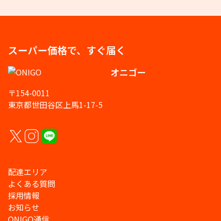
スーパー価格で、すぐ届く
オニゴー
〒154-0011
東京都世田谷区上馬1-17-5
配達エリア
よくある質問
採用情報
お知らせ
ONIGO通信