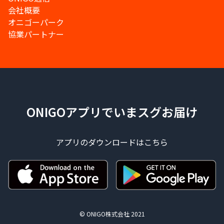
会社概要
オニゴーパーク
協業パートナー
ONIGOアプリでいまスグお届け
アプリのダウンロードはこちら
© ONIGO株式会社 2021