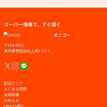
スーパー価格で、すぐ届く
オニゴー
〒154-0011
東京都世田谷区上馬1-17-5
配達エリア
よくある質問
採用情報
お知らせ
ONIGO通信