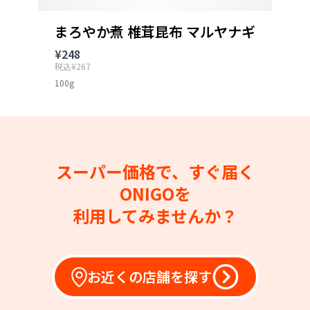
まろやか煮 椎茸昆布 マルヤナギ
¥248
税込¥267
100g
スーパー価格で、すぐ届く
ONIGOを
利用してみませんか？
お近くの店舗を探す