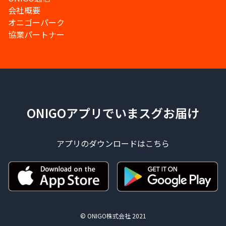
会社概要
オニゴーパーク
協業パートナー
ONIGOアプリでいまスグお届け
アプリのダウンロードはこちら
© ONIGO株式会社 2021