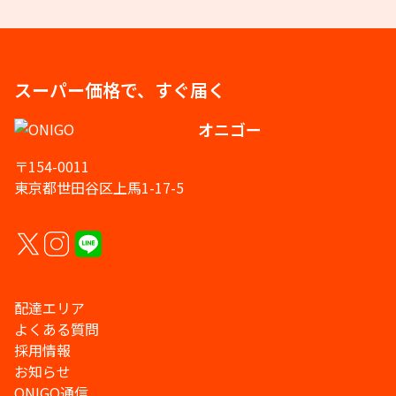
スーパー価格で、すぐ届く
オニゴー
〒154-0011
東京都世田谷区上馬1-17-5
配達エリア
よくある質問
採用情報
お知らせ
ONIGO通信