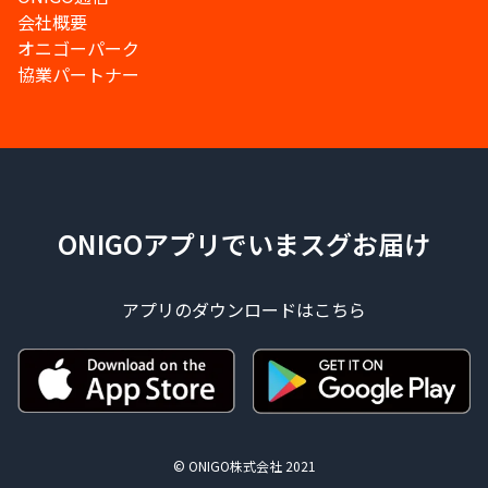
会社概要
オニゴーパーク
協業パートナー
ONIGOアプリでいまスグお届け
アプリのダウンロードはこちら
© ONIGO株式会社 2021