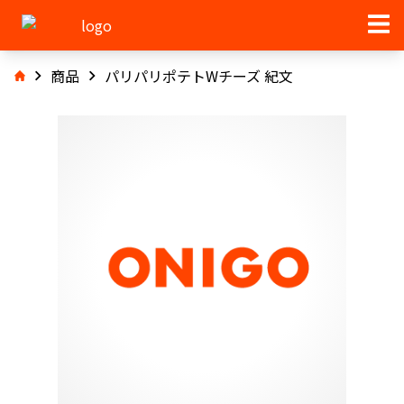
商品
パリパリポテトWチーズ 紀文