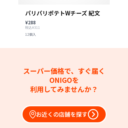
パリパリポテトWチーズ 紀文
¥288
税込¥311
12個入
スーパー価格で、すぐ届く
ONIGOを
利用してみませんか？
お近くの店舗を探す