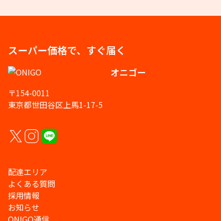
スーパー価格で、すぐ届く
オニゴー
〒154-0011
東京都世田谷区上馬1-17-5
配達エリア
よくある質問
採用情報
お知らせ
ONIGO通信