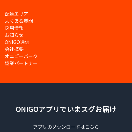
配達エリア
よくある質問
採用情報
お知らせ
ONIGO通信
会社概要
オニゴーパーク
協業パートナー
ONIGOアプリでいまスグお届け
アプリのダウンロードはこちら