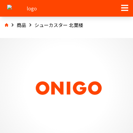
商品
シューカスター 北菓楼