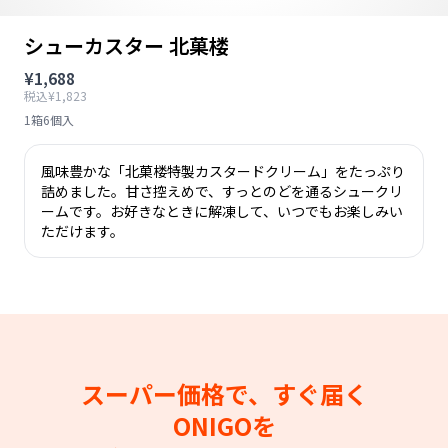
シューカスター 北菓楼
¥1,688
税込¥1,823
1箱6個入
風味豊かな「北菓楼特製カスタードクリーム」をたっぷり
詰めました。甘さ控えめで、すっとのどを通るシュークリ
ームです。お好きなときに解凍して、いつでもお楽しみい
ただけます。
スーパー価格で、すぐ届く
ONIGOを