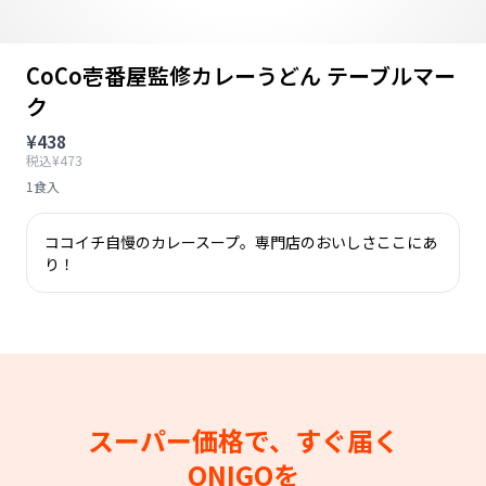
CoCo壱番屋監修カレーうどん テーブルマー
ク
¥438
税込¥473
1食入
ココイチ自慢のカレースープ。専門店のおいしさここにあ
り！
スーパー価格で、すぐ届く
ONIGOを