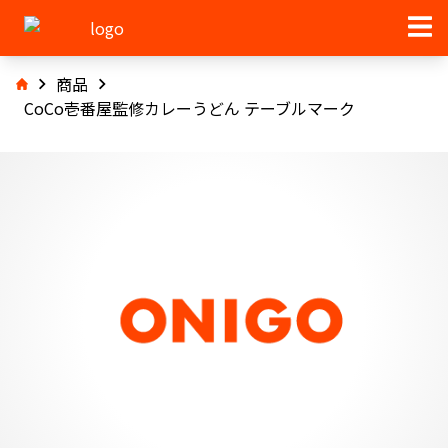
商品
CoCo壱番屋監修カレーうどん テーブルマーク