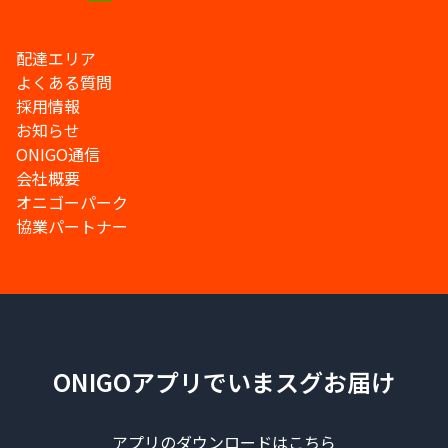
配達エリア
よくある質問
採用情報
お知らせ
ONIGO通信
会社概要
オニゴーパーク
協業パートナー
ONIGOアプリでいまスグお届け
アプリのダウンロードはこちら