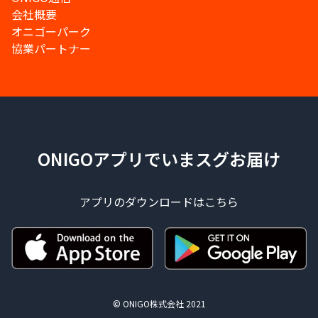
会社概要
オニゴーパーク
協業パートナー
ONIGOアプリでいまスグお届け
アプリのダウンロードはこちら
© ONIGO株式会社 2021