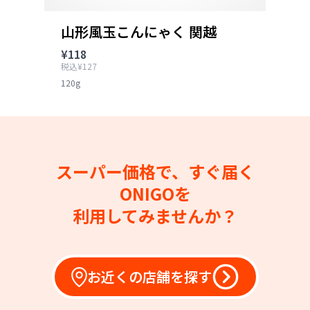
山形風玉こんにゃく 関越
¥118
税込¥127
120g
スーパー価格で、すぐ届く
ONIGOを
利用してみませんか？
お近くの店舗を探す