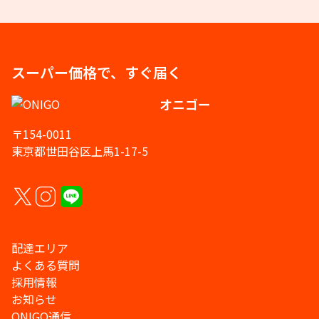
スーパー価格で、すぐ届く
オニゴー
〒154-0011
東京都世田谷区上馬1-17-5
配達エリア
よくある質問
採用情報
お知らせ
ONIGO通信