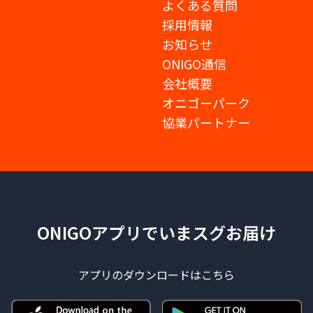
よくある質問
採用情報
お知らせ
ONIGO通信
会社概要
オニゴーパーク
協業パートナー
ONIGOアプリでいまスグお届け
アプリのダウンロードはこちら