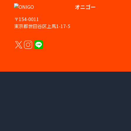
オニゴー
〒154-0011
東京都世田谷区上馬1-17-5