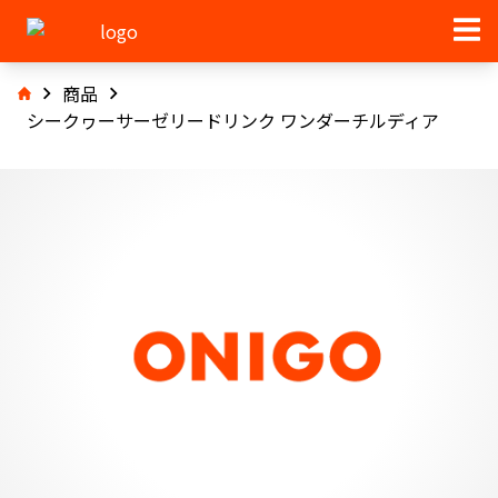
商品
シークヮーサーゼリードリンク ワンダーチルディア