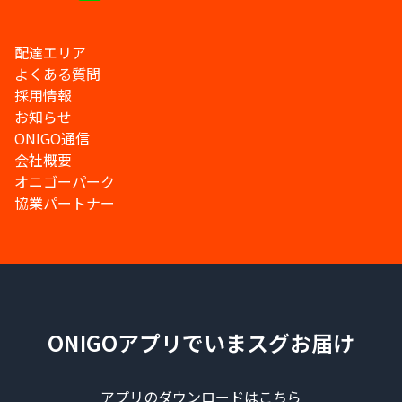
配達エリア
よくある質問
採用情報
お知らせ
ONIGO通信
会社概要
オニゴーパーク
協業パートナー
ONIGOアプリでいまスグお届け
アプリのダウンロードはこちら