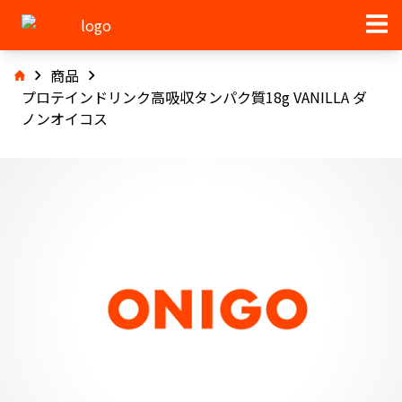
商品
プロテインドリンク高吸収タンパク質18g VANILLA ダ
ノンオイコス