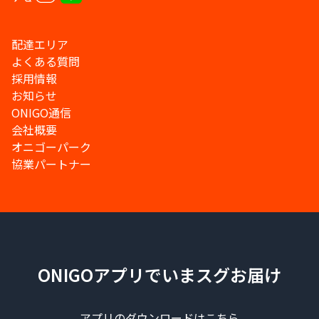
配達エリア
よくある質問
採用情報
お知らせ
ONIGO通信
会社概要
オニゴーパーク
協業パートナー
ONIGOアプリでいまスグお届け
アプリのダウンロードはこちら