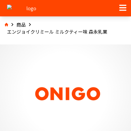
商品
エンジョイクリミール ミルクティー味 森永乳業