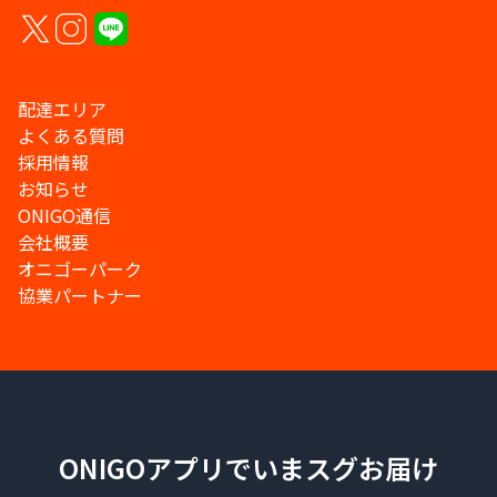
配達エリア
よくある質問
採用情報
お知らせ
ONIGO通信
会社概要
オニゴーパーク
協業パートナー
ONIGOアプリでいまスグお届け