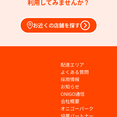
利用してみませんか？
お近くの店舗を探す
配達エリア
よくある質問
採用情報
お知らせ
ONIGO通信
会社概要
オニゴーパーク
協業パートナー