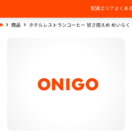
配達エリア
よくあ
商品
ホテルレストランコーヒー 甘さ控えめ めいらく