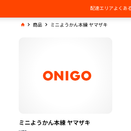
配達エリア
よくあ
商品
ミニようかん本練 ヤマザキ
ミニようかん本練 ヤマザキ