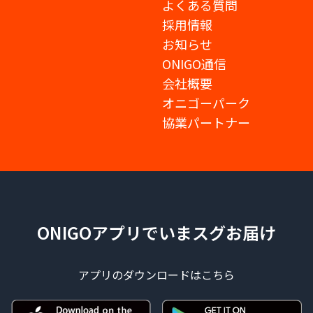
よくある質問
採用情報
お知らせ
ONIGO通信
会社概要
オニゴーパーク
協業パートナー
ONIGOアプリでいまスグお届け
アプリのダウンロードはこちら