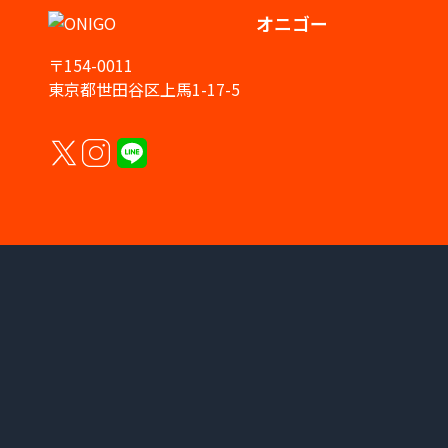
オニゴー
〒154-0011
東京都世田谷区上馬1-17-5