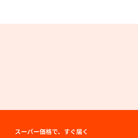
スーパー価格で、すぐ届く