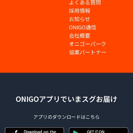
よくある質問
採用情報
お知らせ
ONIGO通信
会社概要
オニゴーパーク
協業パートナー
ONIGOアプリでいまスグお届け
アプリのダウンロードはこちら