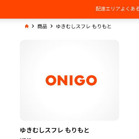
配達エリア
よくあ
商品
ゆきむしスフレ もりもと
ゆきむしスフレ もりもと