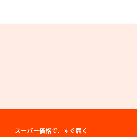
スーパー価格で、すぐ届く