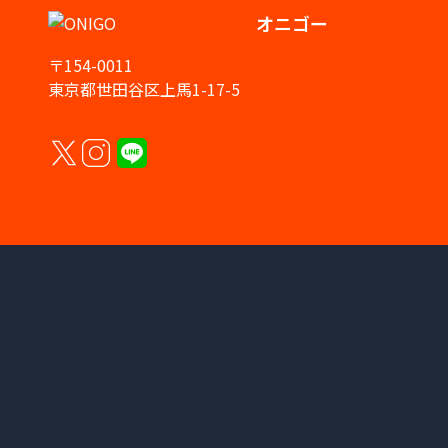
オニゴー
〒154-0011
東京都世田谷区上馬1-17-5