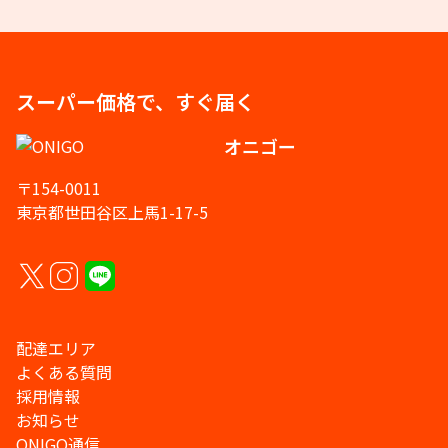
スーパー価格で、すぐ届く
オニゴー
〒154-0011
東京都世田谷区上馬1-17-5
配達エリア
よくある質問
採用情報
お知らせ
ONIGO通信