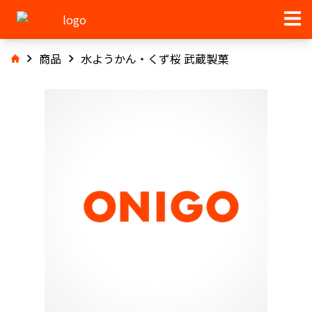
商品
水ようかん・くず桜 武蔵製菓