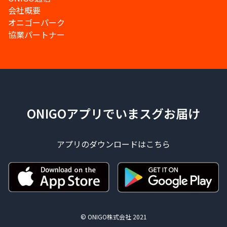
会社概要
オニゴーパーク
協業パートナー
ONIGOアプリでいまスグお届け
アプリのダウンロードはこちら
© ONIGO株式会社 2021