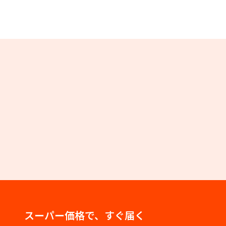
スーパー価格で、すぐ届く