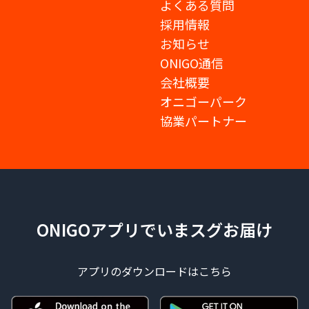
よくある質問
採用情報
お知らせ
ONIGO通信
会社概要
オニゴーパーク
協業パートナー
ONIGOアプリでいまスグお届け
アプリのダウンロードはこちら