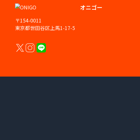
オニゴー
〒154-0011
東京都世田谷区上馬1-17-5