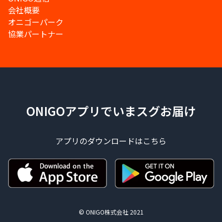
会社概要
オニゴーパーク
協業パートナー
ONIGOアプリでいまスグお届け
アプリのダウンロードはこちら
© ONIGO株式会社 2021