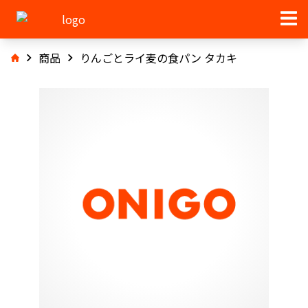
商品
りんごとライ麦の食パン タカキ