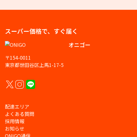
スーパー価格で、すぐ届く
オニゴー
〒154-0011
東京都世田谷区上馬1-17-5
配達エリア
よくある質問
採用情報
お知らせ
ONIGO通信