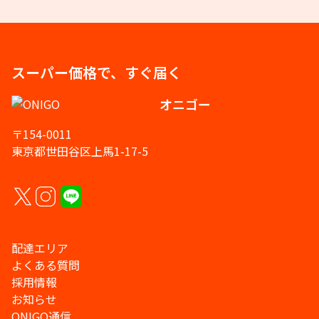
スーパー価格で、すぐ届く
オニゴー
〒154-0011
東京都世田谷区上馬1-17-5
配達エリア
よくある質問
採用情報
お知らせ
ONIGO通信