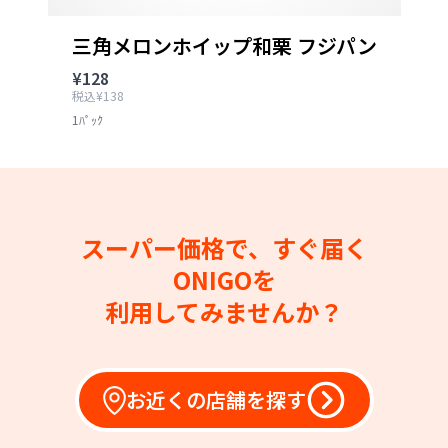
三角メロンホイップ和栗 フジパン
¥128
税込¥138
1ﾊﾟｯｸ
スーパー価格で、すぐ届く
ONIGOを
利用してみませんか？
お近くの店舗を探す