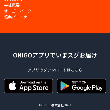
会社概要
オニゴーパーク
協業パートナー
ONIGOアプリでいまスグお届け
アプリのダウンロードはこちら
© ONIGO株式会社 2021