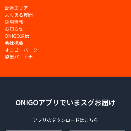
配達エリア
よくある質問
採用情報
お知らせ
ONIGO通信
会社概要
オニゴーパーク
協業パートナー
ONIGOアプリでいまスグお届け
アプリのダウンロードはこちら