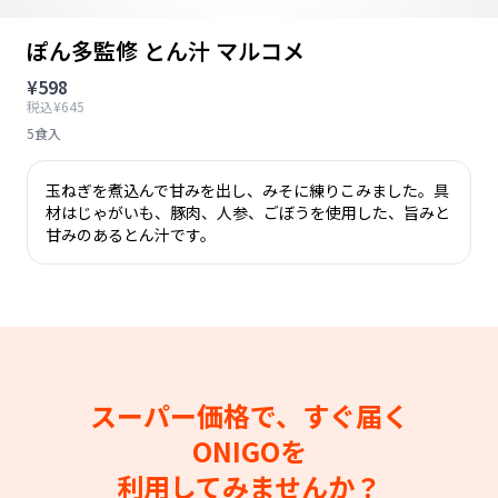
ぽん多監修 とん汁 マルコメ
¥598
税込¥645
5食入
玉ねぎを煮込んで甘みを出し、みそに練りこみました。具
材はじゃがいも、豚肉、人参、ごぼうを使用した、旨みと
甘みのあるとん汁です。
スーパー価格で、すぐ届く
ONIGOを
利用してみませんか？