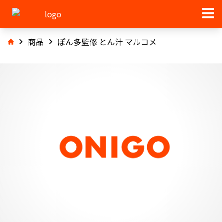
商品
ぽん多監修 とん汁 マルコメ