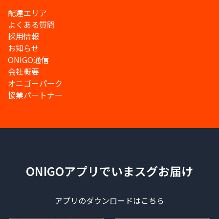
配達エリア
よくある質問
採用情報
お知らせ
ONIGO通信
会社概要
オニゴーパーク
協業パートナー
ONIGOアプリでいまスグお届け
アプリのダウンロードはこちら