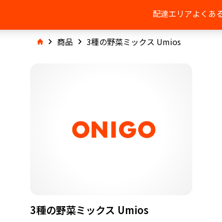
配達エリア
よくあ
商品
3種の野菜ミックス Umios
3種の野菜ミックス Umios