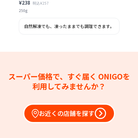
¥238
税込¥257
250g
自然解凍でも、凍ったままでも調理できます。
スーパー価格で、すぐ届く
ONIGOを
利用してみませんか？
お近くの店舗を探す