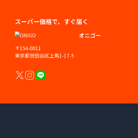
スーパー価格で、すぐ届く
オニゴー
〒154-0011
東京都世田谷区上馬1-17-5