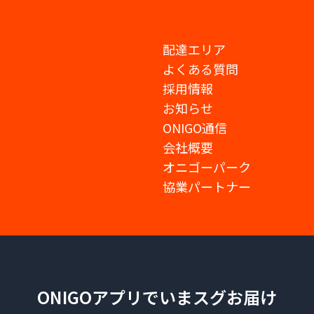
配達エリア
よくある質問
採用情報
お知らせ
ONIGO通信
会社概要
オニゴーパーク
協業パートナー
ONIGOアプリでいまスグお届け