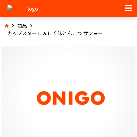
商品
カップスター にんにく味とんこつ サンヨー