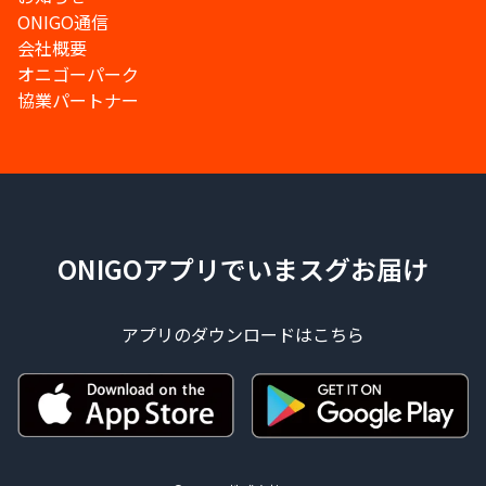
ONIGO通信
会社概要
オニゴーパーク
協業パートナー
ONIGOアプリでいまスグお届け
アプリのダウンロードはこちら