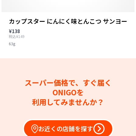
カップスター にんにく味とんこつ サンヨー
¥138
税込¥149
63g
スーパー価格で、すぐ届く
ONIGOを
利用してみませんか？
お近くの店舗を探す