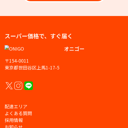
スーパー価格で、すぐ届く
オニゴー
〒154-0011
東京都世田谷区上馬1-17-5
配達エリア
よくある質問
採用情報
お知らせ