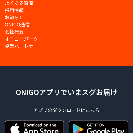
よくある質問
採用情報
お知らせ
ONIGO通信
会社概要
オニゴーパーク
協業パートナー
ONIGOアプリでいまスグお届け
アプリのダウンロードはこちら