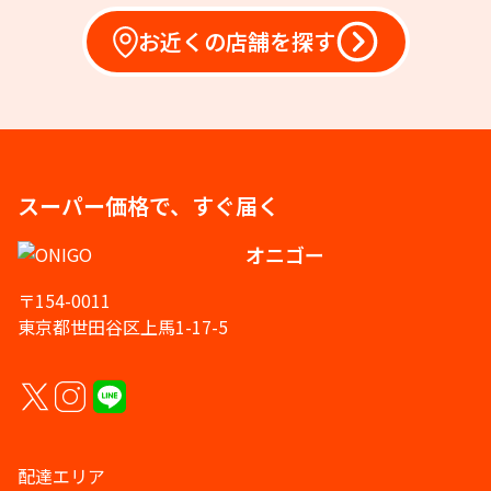
お近くの店舗を探す
スーパー価格で、すぐ届く
オニゴー
〒154-0011
東京都世田谷区上馬1-17-5
配達エリア