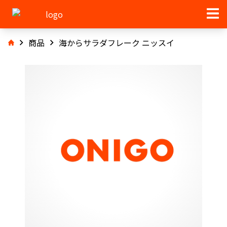
商品
海からサラダフレーク ニッスイ