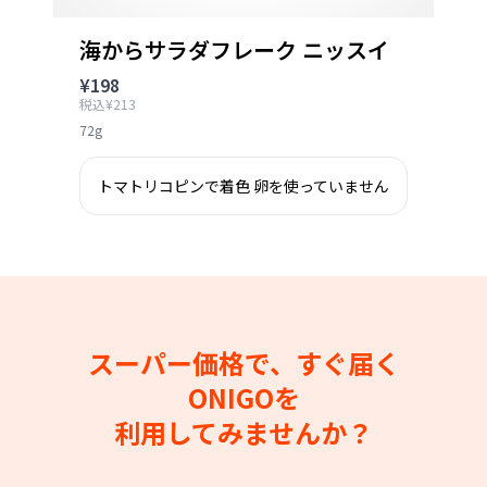
海からサラダフレーク ニッスイ
¥198
税込¥213
72g
トマトリコピンで着色 卵を使っていません
スーパー価格で、すぐ届く
ONIGOを
利用してみませんか？