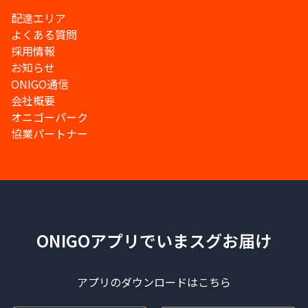
配達エリア
よくある質問
採用情報
お知らせ
ONIGO通信
会社概要
オニゴーパーク
協業パートナー
ONIGOアプリでいまスグお届け
アプリのダウンロードはこちら