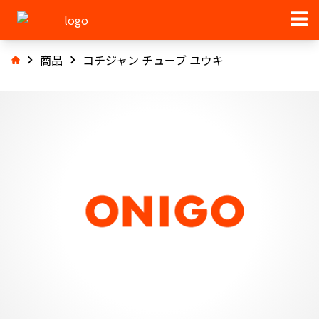
商品
コチジャン チューブ ユウキ