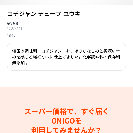
コチジャン チューブ ユウキ
¥298
税込¥321
100g
韓国の調味料「コチジャン」を、ほのかな甘みと奥深い辛
みを感じる繊細な味に仕上げました。化学調味料・保存料
無添加 。
スーパー価格で、すぐ届く
ONIGOを
利用してみませんか？