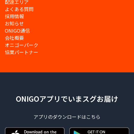
配達エリア
よくある質問
採用情報
お知らせ
ONIGO通信
会社概要
オニゴーパーク
協業パートナー
ONIGOアプリでいまスグお届け
アプリのダウンロードはこちら