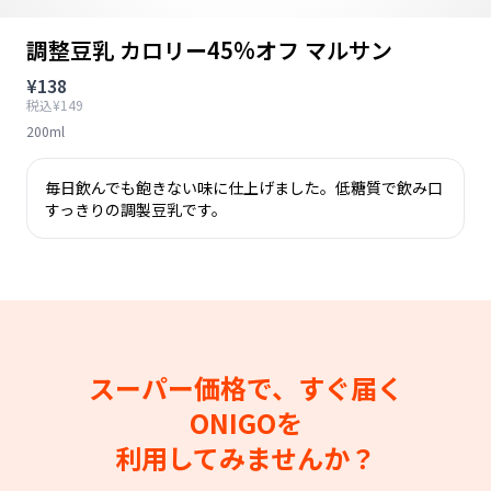
調整豆乳 カロリー45%オフ マルサン
¥138
税込¥149
200ml
毎日飲んでも飽きない味に仕上げました。低糖質で飲み口
すっきりの調製豆乳です。
スーパー価格で、すぐ届く
ONIGOを
利用してみませんか？