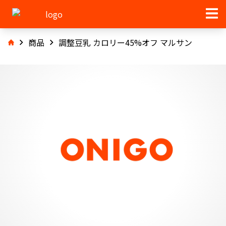
商品
調整豆乳 カロリー45%オフ マルサン