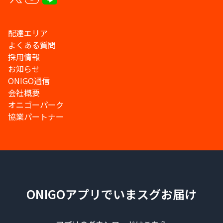
配達エリア
よくある質問
採用情報
お知らせ
ONIGO通信
会社概要
オニゴーパーク
協業パートナー
ONIGOアプリでいまスグお届け