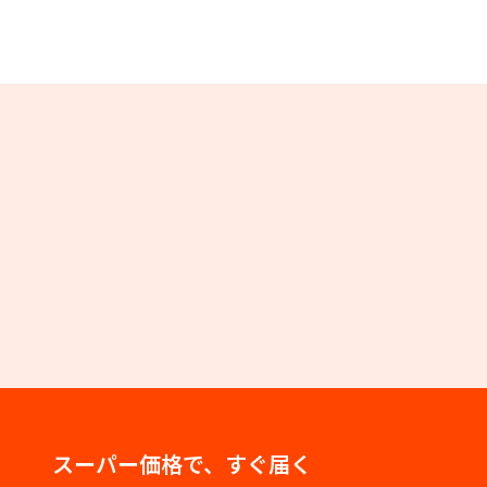
スーパー価格で、すぐ届く