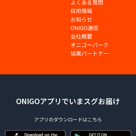
よくある質問
採用情報
お知らせ
ONIGO通信
会社概要
オニゴーパーク
協業パートナー
ONIGOアプリでいまスグお届け
アプリのダウンロードはこちら