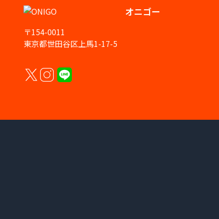
オニゴー
〒154-0011
東京都世田谷区上馬1-17-5