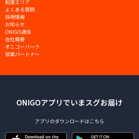
配達エリア
よくある質問
採用情報
お知らせ
ONIGO通信
会社概要
オニゴーパーク
協業パートナー
ONIGOアプリでいまスグお届け
アプリのダウンロードはこちら