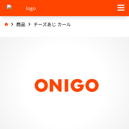
商品
チーズあじ カール