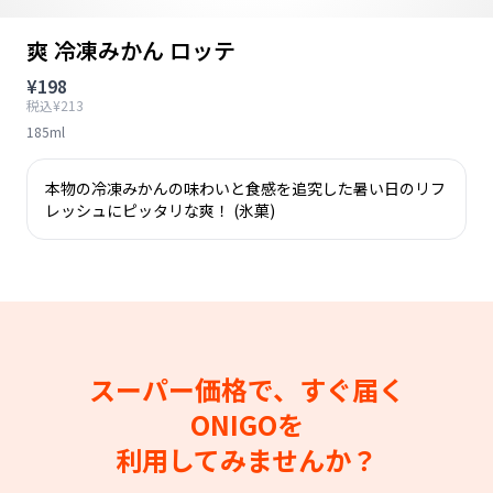
爽 冷凍みかん ロッテ
¥198
税込¥213
185ml
本物の冷凍みかんの味わいと食感を追究した暑い日のリフ
レッシュにピッタリな爽！ (氷菓)
スーパー価格で、すぐ届く
ONIGOを
利用してみませんか？