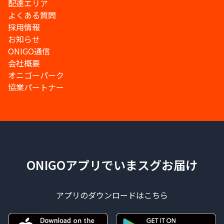
配達エリア
よくある質問
採用情報
お知らせ
ONIGO通信
会社概要
オニゴーパーク
協業パートナー
ONIGOアプリでいまスグお届け
アプリのダウンロードはこちら