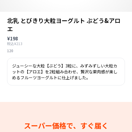
北乳 とびきり大粒ヨーグルト ぶどう&アロ
エ
¥198
税込¥213
120
ジューシーな大粒【ぶどう】3粒に、みずみずしい大粒カ
ットの【アロエ】を2粒組み合わせ、贅沢な果肉感が楽し
めるフルーツヨーグルトに仕上げました。
スーパー価格で、すぐ届く