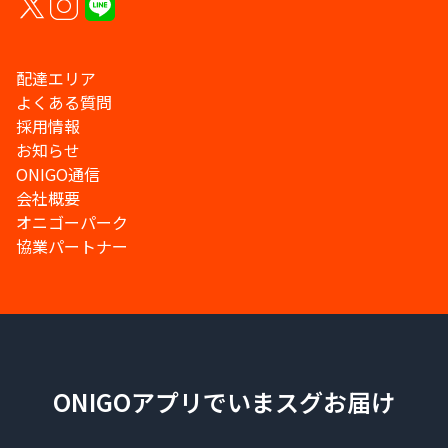
配達エリア
よくある質問
採用情報
お知らせ
ONIGO通信
会社概要
オニゴーパーク
協業パートナー
ONIGOアプリでいまスグお届け