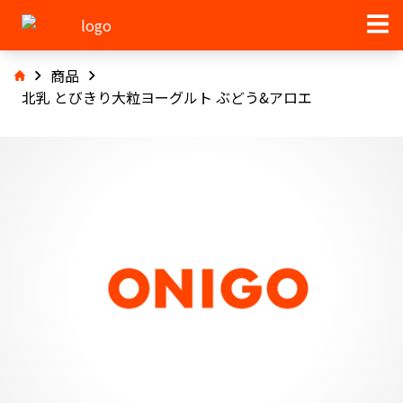
商品
北乳 とびきり大粒ヨーグルト ぶどう&アロエ