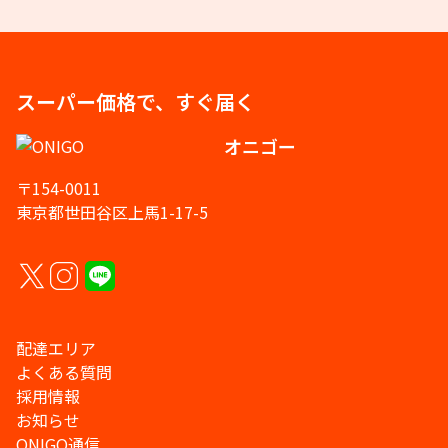
スーパー価格で、すぐ届く
オニゴー
〒154-0011
東京都世田谷区上馬1-17-5
配達エリア
よくある質問
採用情報
お知らせ
ONIGO通信