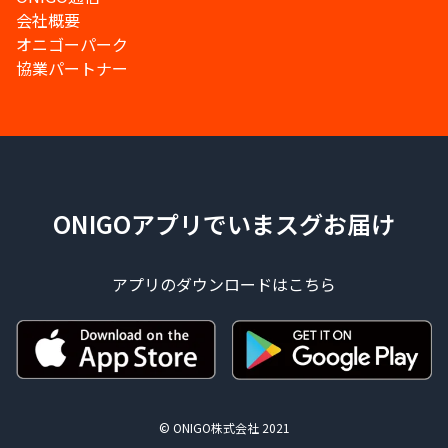
会社概要
オニゴーパーク
協業パートナー
ONIGOアプリでいまスグお届け
アプリのダウンロードはこちら
© ONIGO株式会社 2021