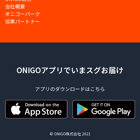
会社概要
オニゴーパーク
協業パートナー
ONIGOアプリでいまスグお届け
アプリのダウンロードはこちら
© ONIGO株式会社 2021