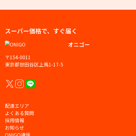
スーパー価格で、すぐ届く
オニゴー
〒154-0011
東京都世田谷区上馬1-17-5
配達エリア
よくある質問
採用情報
お知らせ
ONIGO通信